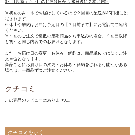
3回目以降：２回目のお届け日から90日後に２本お届け
※初回のみ１本でお届けしているので２回目の配送が45日後に設
定されます。
※休止や解約はお届け予定日の【７日前まで】にお電話てご連絡
ください。
※１回のご注文で複数の定期商品をお申込みの場合、２回目以降
も初回と同じ内容でのお届けとなります。
また、お届け日の変更・お休み・解約は、商品単位ではなくご注
文単位となります。
商品ごとにお届け日の変更・お休み・解約をされる可能性がある
場合は、一商品ずつご注文ください。
クチコミ
この商品のレビューはありません。
クチコミをかく