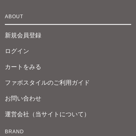
ABOUT
新規会員登録
ログイン
カートをみる
ファボスタイルのご利用ガイド
お問い合わせ
運営会社（当サイトについて）
BRAND