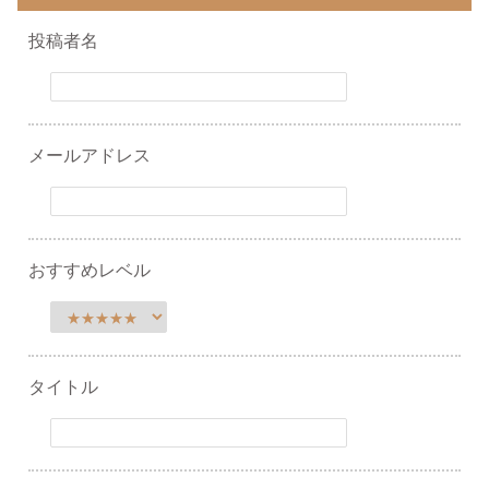
投稿者名
メールアドレス
おすすめレベル
タイトル