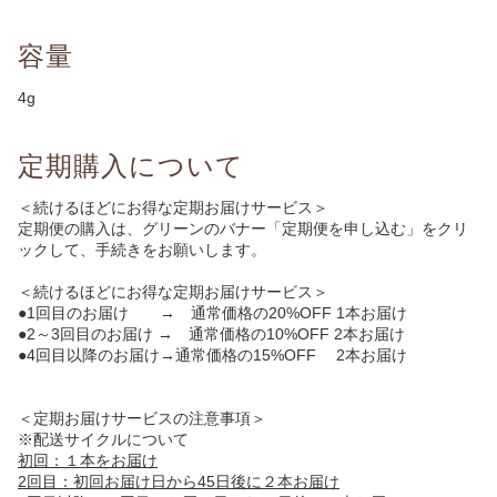
容量
4g
定期購入について
＜続けるほどにお得な定期お届けサービス＞
定期便の購入は、グリーンのバナー「定期便を申し込む」をクリ
ックして、手続きをお願いします。
＜続けるほどにお得な定期お届けサービス＞
●1回目のお届け → 通常価格の20%OFF 1本お届け
●2～3回目のお届け → 通常価格の10%OFF 2本お届け
●4回目以降のお届け→通常価格の15%OFF 2本お届け
＜定期お届けサービスの注意事項＞
※配送サイクルについて
初回：１本をお届け
2回目：初回お届け日から45日後に２本お届け