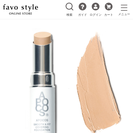
検索
ガイド
ログイン
カート