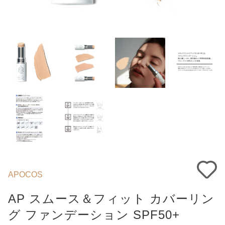
APOCOS
AP スムース＆フィット カバーリン
グ ファンデーション SPF50+