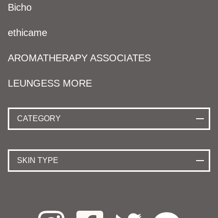
Bicho
ethicame
AROMATHERAPY ASSOCIATES
LEUNGESS MORE
CATEGORY
SKIN TYPE