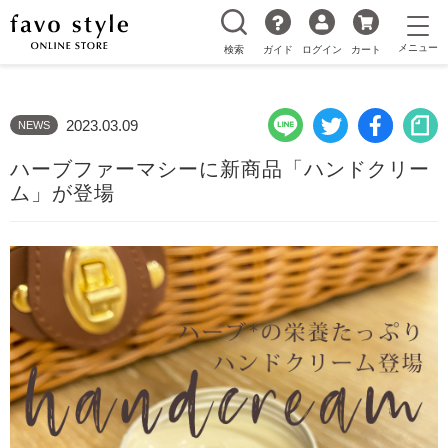
検索
ガイド
ログイン
カート
2023.03.09
NEWS
ハーブファーマシーに新商品「ハンドクリー
ム」が登場