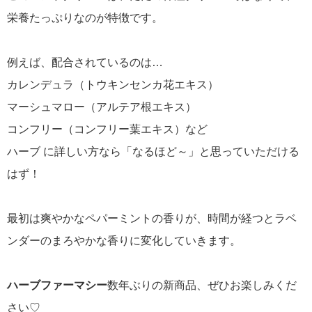
栄養たっぷりなのが特徴です。
例えば、配合されているのは…
カレンデュラ（トウキンセンカ花エキス）
マーシュマロー（アルテア根エキス）
コンフリー（コンフリー葉エキス）など
ハーブ に詳しい方なら「なるほど～」と思っていただける
はず！
最初は爽やかなペパーミントの香りが、時間が経つとラベ
ンダーのまろやかな香りに変化していきます。
ハーブファーマシー
数年ぶりの新商品、ぜひお楽しみくだ
さい♡