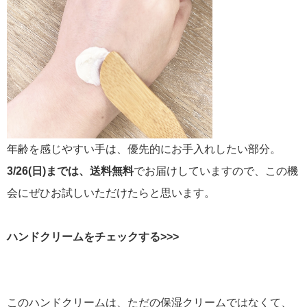
年齢を感じやすい手は、優先的にお手入れしたい部分。
3/26(日)までは、送料無料
でお届けしていますので、この機
会にぜひお試しいただけたらと思います。
ハンドクリームをチェックする>>>
このハンドクリームは、ただの保湿クリームではなくて、