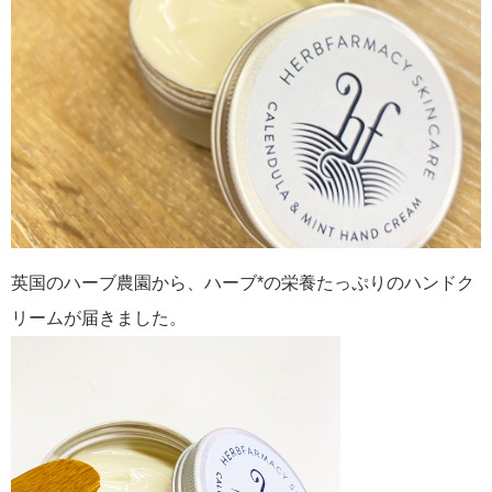
英国のハーブ農園から、ハーブ*の栄養たっぷりのハンドク
リームが届きました。