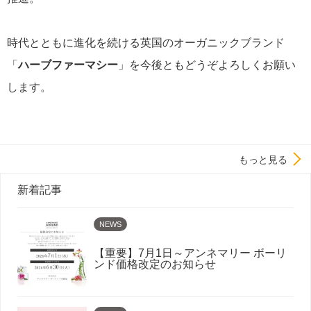
時代とともに進化を続ける英国のオーガニックブランド
「
ハーブファーマシー
」を今後ともどうぞよろしくお願い
します。
もっと見る
新着記事
NEWS
【重要】7月1日～アンネマリー ボーリ
ンド価格改定のお知らせ