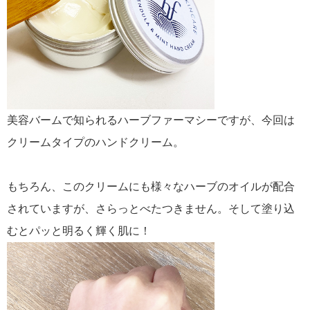
美容バームで知られるハーブファーマシーですが、今回は
クリームタイプのハンドクリーム。
もちろん、このクリームにも様々なハーブのオイルが配合
されていますが、さらっとべたつきません。そして塗り込
むとパッと明るく輝く肌に！