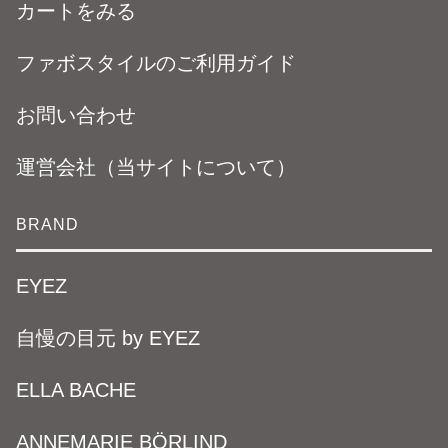
カートをみる
ファボスタイルのご利用ガイド
お問い合わせ
運営会社（当サイトについて）
BRAND
EYEZ
自慢の目元 by EYEZ
ELLA BACHE
ANNEMARIE BÖRLIND