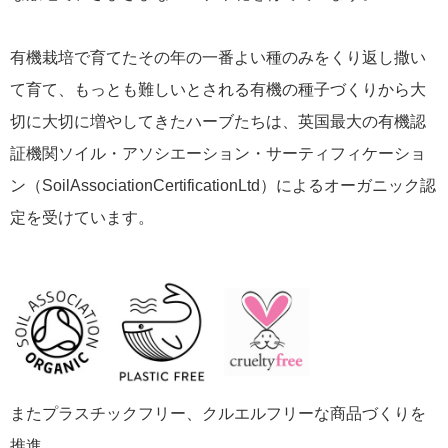
有機栽培で育てたその年の一番よい種のみをくり返し撒い
て育て、もっとも難しいとされる有機の種子づくりから大
切に大切に増やしてきたハーブたちは、英国最大の有機認
証機関ソイル・アソシエーション・サーティフィケーショ
ン（SoilAssociationCertificationLtd）によるオーガニック認
定を受けています。
またプラスチックフリー、クルエルフリーな商品づくりを
推進。