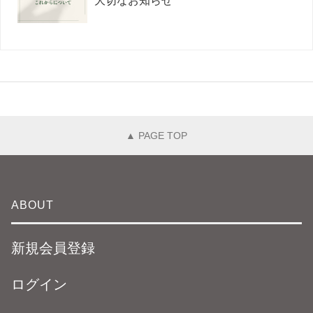
大切なお知らせ
▲ PAGE TOP
ABOUT
新規会員登録
ログイン