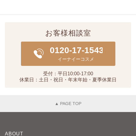
お客様相談室
受付：平日10:00-17:00
休業日：土日・祝日・年末年始・夏季休業日
▲ PAGE TOP
ABOUT