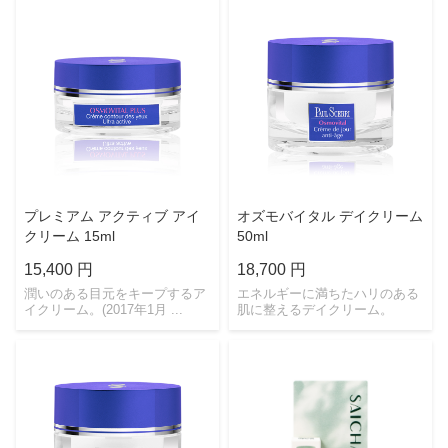
プレミアム アクティブ アイ
オズモバイタル デイクリーム
クリーム 15ml
50ml
15,400 円
18,700 円
潤いのある目元をキープするア
エネルギーに満ちたハリのある
イクリーム。(2017年1月 ...
肌に整えるデイクリーム。