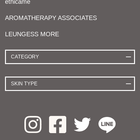
ethicame
AROMATHERAPY ASSOCIATES
LEUNGESS MORE
CATEGORY
SKIN TYPE