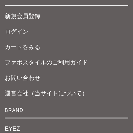
新規会員登録
ログイン
カートをみる
ファボスタイルのご利用ガイド
お問い合わせ
運営会社（当サイトについて）
BRAND
EYEZ