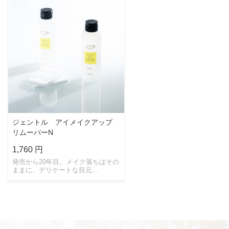
ジェントル アイメイクアップ
リムーバーN
1,760 円
発売から20年目。メイク落ちはその
ままに、デリケートな目元...