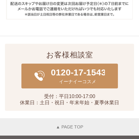
お客様相談室
受付：平日10:00-17:00
休業日：土日・祝日・年末年始・夏季休業日
▲ PAGE TOP