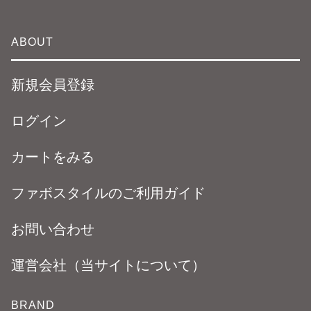
ABOUT
新規会員登録
ログイン
カートをみる
ファボスタイルのご利用ガイド
お問い合わせ
運営会社（当サイトについて）
BRAND