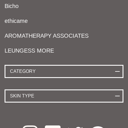
Bicho
ethicame
AROMATHERAPY ASSOCIATES
LEUNGESS MORE
CATEGORY
SKIN TYPE