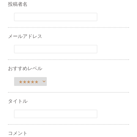
投稿者名
メールアドレス
おすすめレベル
タイトル
コメント