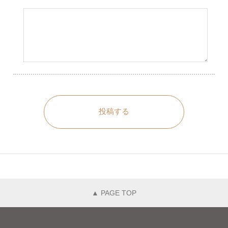
投稿する
▲ PAGE TOP