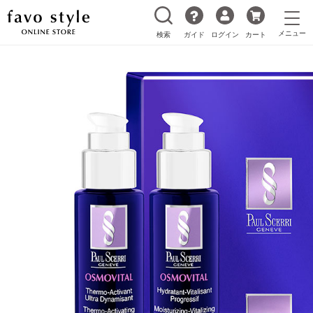
検索
ガイド
ログイン
カート