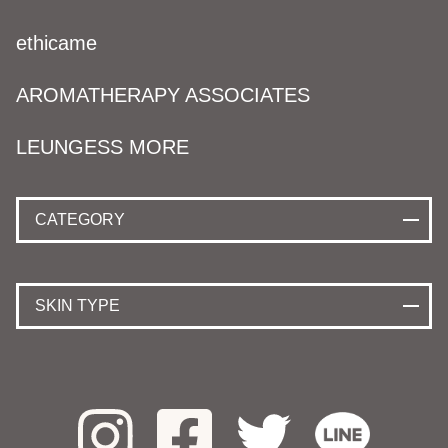
ethicame
AROMATHERAPY ASSOCIATES
LEUNGESS MORE
CATEGORY
SKIN TYPE