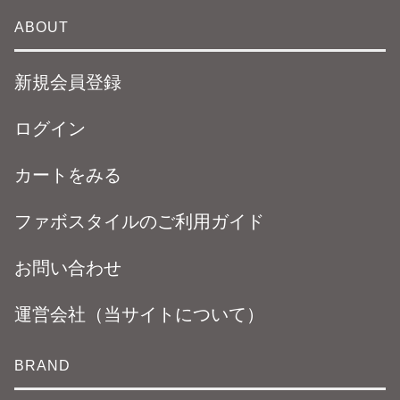
ABOUT
新規会員登録
ログイン
カートをみる
ファボスタイルのご利用ガイド
お問い合わせ
運営会社（当サイトについて）
BRAND