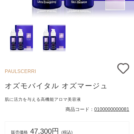
PAULSCERRI
オズモバイタル オズマージュ
肌に活力を与える高機能アロマ美容液
商品コード：
0100000000081
47,300円
販売価格
(税込)