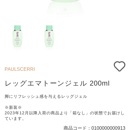
PAULSCERRI
レッグエマトーンジェル 200ml
脚にリフレッシュ感を与えるレッグジェル
※新装※
2023年12月以降入荷の商品より「箱なし」の状態でお届けし
ています。
商品コード：
0100000000913