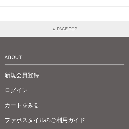
▲ PAGE TOP
ABOUT
新規会員登録
ログイン
カートをみる
ファボスタイルのご利用ガイド