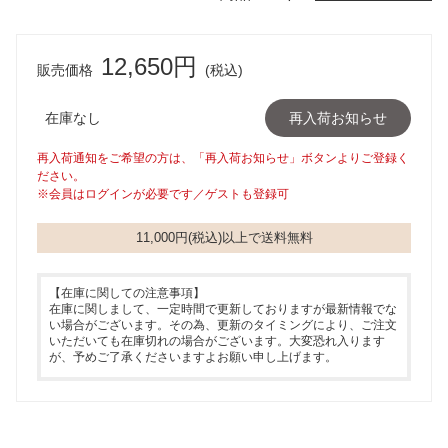
12,650円
販売価格
(税込)
在庫なし
再入荷お知らせ
再入荷通知をご希望の方は、「再入荷お知らせ」ボタンよりご登録く
ださい。
※会員はログインが必要です／ゲストも登録可
11,000円(税込)以上で送料無料
【在庫に関しての注意事項】
在庫に関しまして、一定時間で更新しておりますが最新情報でな
い場合がございます。その為、更新のタイミングにより、ご注文
いただいても在庫切れの場合がございます。大変恐れ入ります
が、予めご了承くださいますよお願い申し上げます。