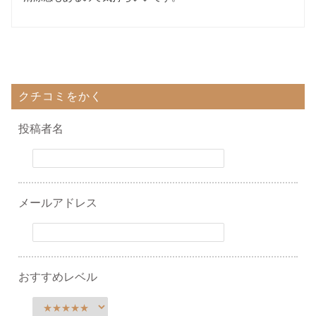
クチコミをかく
投稿者名
メールアドレス
おすすめレベル