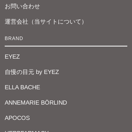
お問い合わせ
運営会社（当サイトについて）
BRAND
EYEZ
自慢の目元 by EYEZ
ELLA BACHE
ANNEMARIE BÖRLIND
APOCOS