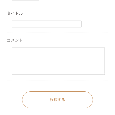
タイトル
コメント
投稿する