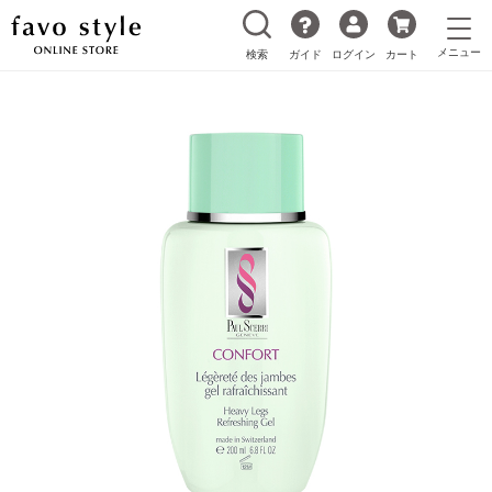
検索
ガイド
ログイン
カート