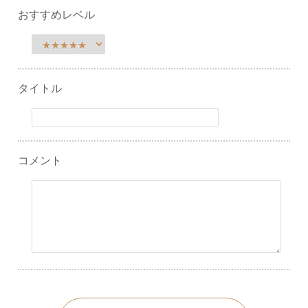
おすすめレベル
タイトル
コメント