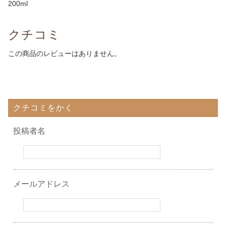
200ml
クチコミ
この商品のレビューはありません。
クチコミをかく
投稿者名
メールアドレス