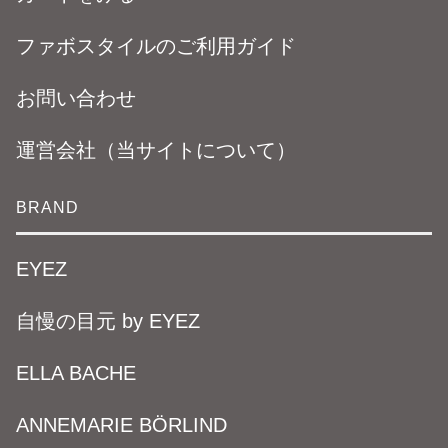
ファボスタイルのご利用ガイド
お問い合わせ
運営会社（当サイトについて）
BRAND
EYEZ
自慢の目元 by EYEZ
ELLA BACHE
ANNEMARIE BÖRLIND