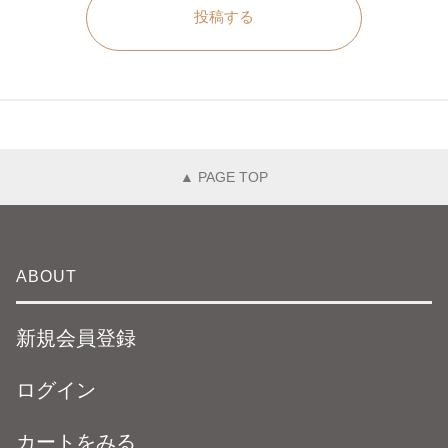
投稿する
▲ PAGE TOP
ABOUT
新規会員登録
ログイン
カートをみる