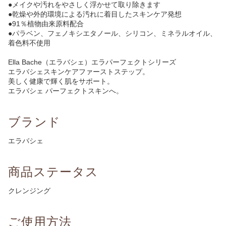
●メイクや汚れをやさしく浮かせて取り除きます
●乾燥や外的環境による汚れに着目したスキンケア発想
●91％植物由来原料配合
●パラベン、フェノキシエタノール、シリコン、ミネラルオイル、
着色料不使用
Ella Bache（エラバシェ）エラパーフェクトシリーズ
エラバシェスキンケアファーストステップ。
美しく健康で輝く肌をサポート。
エラバシェ パーフェクトスキンへ。
ブランド
エラバシェ
商品ステータス
クレンジング
ご使用方法