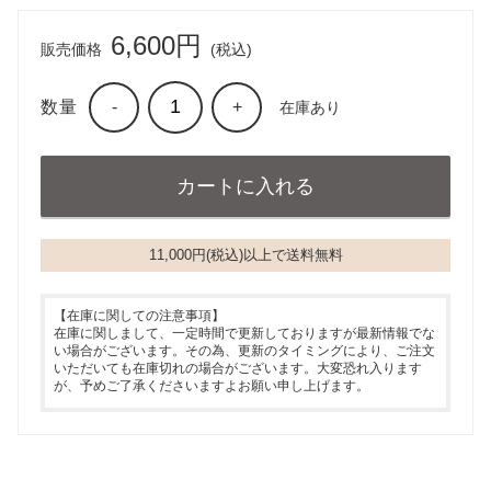
6,600円
販売価格
(税込)
数量
-
+
在庫あり
11,000円(税込)以上で送料無料
【在庫に関しての注意事項】
在庫に関しまして、一定時間で更新しておりますが最新情報でな
い場合がございます。その為、更新のタイミングにより、ご注文
いただいても在庫切れの場合がございます。大変恐れ入ります
が、予めご了承くださいますよお願い申し上げます。