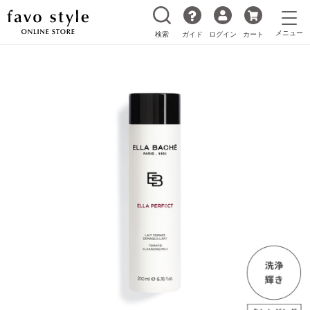
検索
ガイド
ログイン
カート