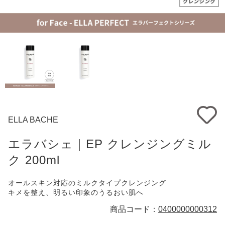
ELLA BACHE
エラバシェ｜EP クレンジングミル
ク 200ml
オールスキン対応のミルクタイプクレンジング
キメを整え、明るい印象のうるおい肌へ
商品コード：
0400000000312