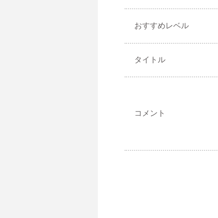
おすすめレベル
タイトル
コメント