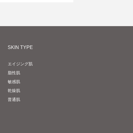
SKIN TYPE
エイジング肌
脂性肌
敏感肌
乾燥肌
普通肌