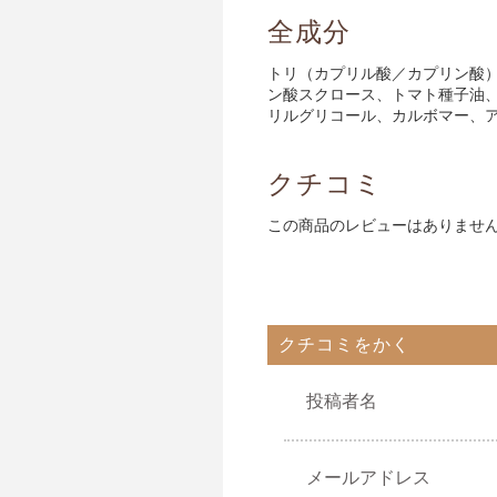
全成分
トリ（カプリル酸／カプリン酸
ン酸スクロース、トマト種子油
リルグリコール、カルボマー、
クチコミ
この商品のレビューはありませ
クチコミをかく
投稿者名
メールアドレス