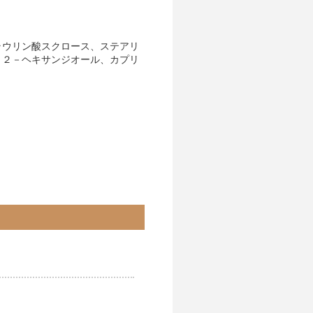
ラウリン酸スクロース、ステアリ
，２－ヘキサンジオール、カプリ