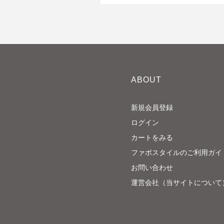
ABOUT
新規会員登録
ログイン
カートをみる
ファボスタイルのご利用ガイ
お問い合わせ
運営会社（当サイトについて