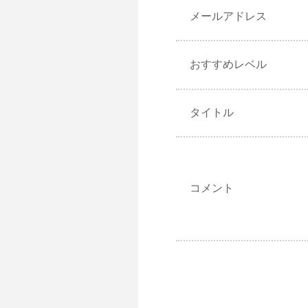
メールアドレス
おすすめレベル
タイトル
コメント