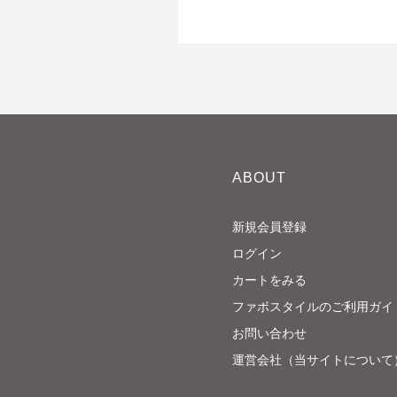
ABOUT
新規会員登録
ログイン
カートをみる
ファボスタイルのご利用ガイ
お問い合わせ
運営会社（当サイトについて