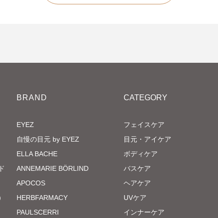
BRAND
CATEGORY
EYEZ
フェイスケア
自慢の目元 by EYEZ
目元・アイケア
ELLA BACHE
ボディケア
ド
ANNEMARIE BÖRLIND
バスケア
APOCOS
ヘアケア
）
HERBFARMACY
UVケア
PAULSCERRI
インナーケア