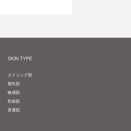
SKIN TYPE
エイジング肌
脂性肌
敏感肌
乾燥肌
普通肌