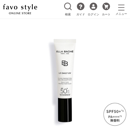
検索
ガイド
ログイン
カート