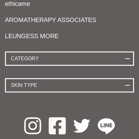
ethicame
AROMATHERAPY ASSOCIATES
LEUNGESS MORE
CATEGORY
SKIN TYPE