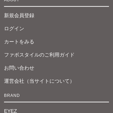
新規会員登録
ログイン
カートをみる
ファボスタイルのご利用ガイド
お問い合わせ
運営会社（当サイトについて）
BRAND
EYEZ