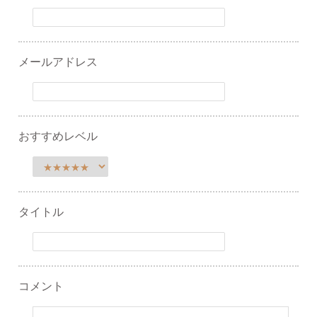
メールアドレス
おすすめレベル
タイトル
コメント