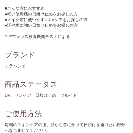
■こんな方におすすめ
●軽い使用感の日焼け止めをお探しの方
●メイク前に使いやすいUVケアをお探しの方
●汗や水に強い日焼け止めをお探しの方
*¹ *²フランス検査機関テストによる
ブランド
エラバシェ
商品ステータス
UV、サンケア、日焼け止め、フルイド
ご使用方法
毎朝のスキンケアの後、顔から首にかけて日焼けを避けたい部分
へなじませてください。