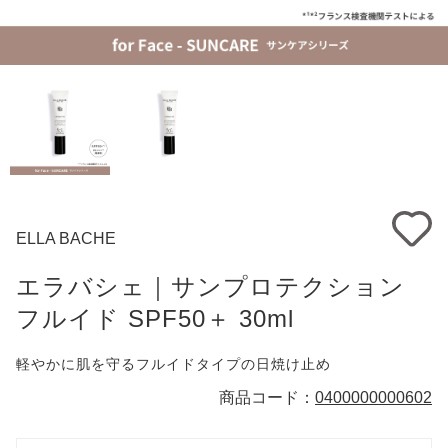
ELLA BACHE
エラバシェ｜サンプロテクション
フルイド SPF50＋ 30ml
軽やかに肌を守るフルイドタイプの日焼け止め
商品コード：
0400000000602