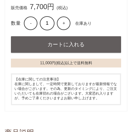
7,700円
販売価格
(税込)
数量
-
+
在庫あり
11,000円(税込)以上で送料無料
【在庫に関しての注意事項】
在庫に関しまして、一定時間で更新しておりますが最新情報でな
い場合がございます。その為、更新のタイミングにより、ご注文
いただいても在庫切れの場合がございます。大変恐れ入ります
が、予めご了承くださいますよお願い申し上げます。