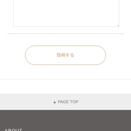
投稿する
▲ PAGE TOP
ABOUT