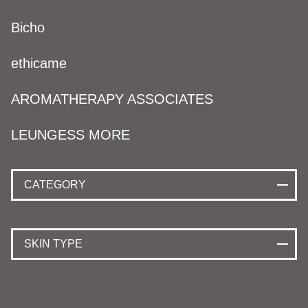
Bicho
ethicame
AROMATHERAPY ASSOCIATES
LEUNGESS MORE
CATEGORY
SKIN TYPE