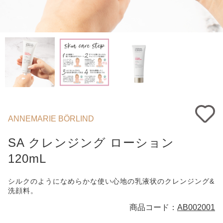
ANNEMARIE BÖRLIND
SA クレンジング ローション
120mL
シルクのようになめらかな使い心地の乳液状のクレンジング&
洗顔料。
商品コード：
AB002001