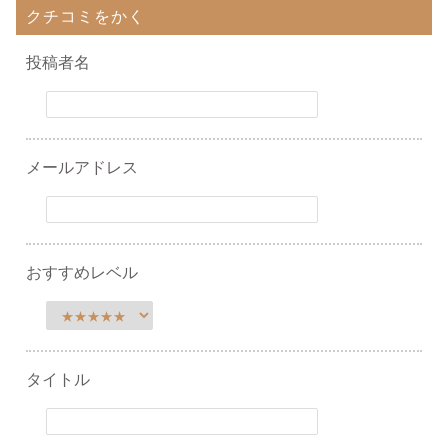
クチコミをかく
投稿者名
メールアドレス
おすすめレベル
タイトル