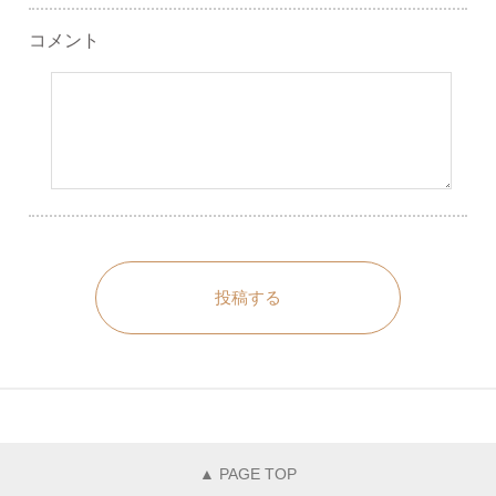
コメント
投稿する
▲ PAGE TOP