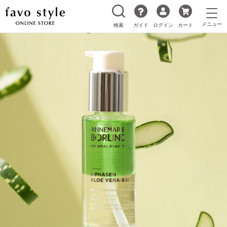
検索
ガイド
ログイン
カート