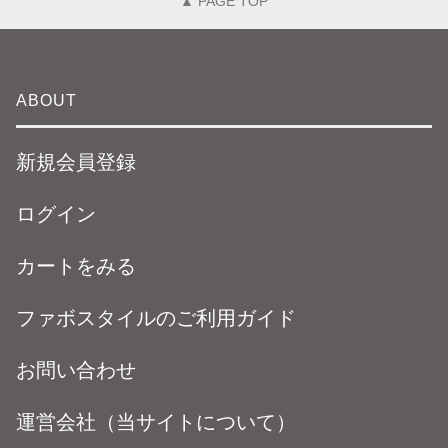
▲ PAGE TOP
ABOUT
新規会員登録
ログイン
カートをみる
ファボスタイルのご利用ガイド
お問い合わせ
運営会社（当サイトについて）