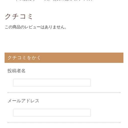
クチコミ
この商品のレビューはありません。
クチコミをかく
投稿者名
メールアドレス