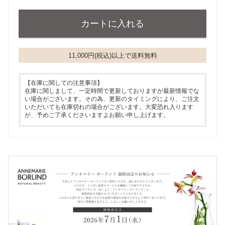
11,000円(税込)以上で送料無料
【在庫に関しての注意事項】
在庫に関しまして、一定時間で更新しておりますが最新情報でな
い場合がございます。その為、更新のタイミングにより、ご注文
いただいても在庫切れの場合がございます。大変恐れ入ります
が、予めご了承くださいますよお願い申し上げます。