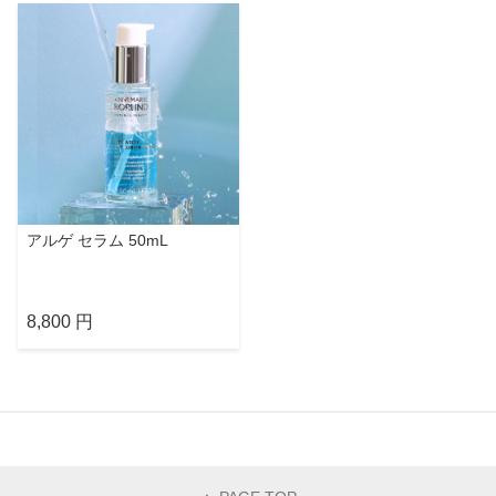
アルゲ セラム 50mL
8,800 円