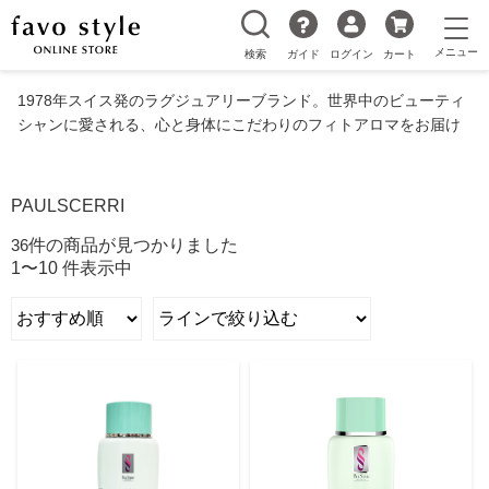
検索
ガイド
ログイン
カート
1978年スイス発のラグジュアリーブランド。世界中のビューティ
シャンに愛される、心と身体にこだわりのフィトアロマをお届け
PAULSCERRI
36
件の商品が見つかりました
1〜10 件表示中