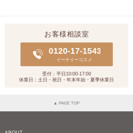
お客様相談室
受付：平日10:00-17:00
休業日：土日・祝日・年末年始・夏季休業日
▲ PAGE TOP
ABOUT