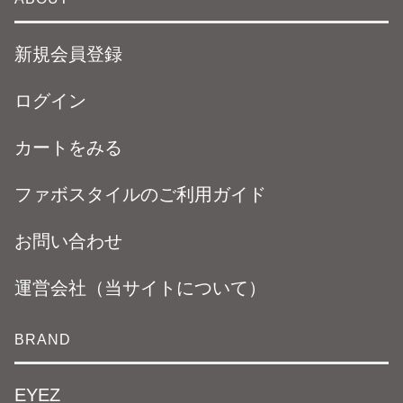
新規会員登録
ログイン
カートをみる
ファボスタイルのご利用ガイド
お問い合わせ
運営会社（当サイトについて）
BRAND
EYEZ