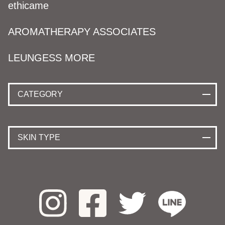
ethicame
AROMATHERAPY ASSOCIATES
LEUNGESS MORE
CATEGORY
SKIN TYPE