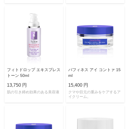
フィトドロップ エキスプレス
パフィネス アイ コントァ 15
トーン 50ml
ml
13,750 円
15,400 円
肌の引き締め効果のある美容液
クマや目元の重みをケアするア
イクリーム。