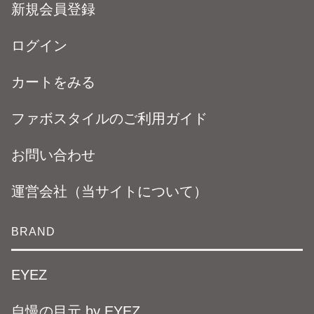
新規会員登録
ログイン
カートをみる
ファボスタイルのご利用ガイド
お問い合わせ
運営会社（当サイトについて）
BRAND
EYEZ
自慢の目元 by EYEZ