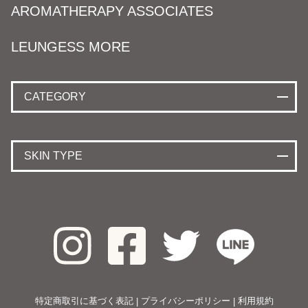
AROMATHERAPY ASSOCIATES
LEUNGESS MORE
CATEGORY
SKIN TYPE
特定商取引に基づく表記
プライバシーポリシー
利用規約