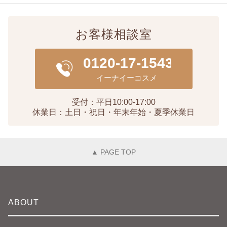
お客様相談室
受付：平日10:00-17:00
休業日：土日・祝日・年末年始・夏季休業日
▲ PAGE TOP
ABOUT