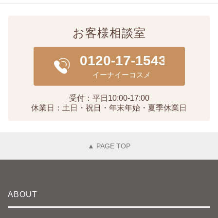
お客様相談室
受付：平日10:00-17:00
休業日：土日・祝日・年末年始・夏季休業日
▲ PAGE TOP
ABOUT