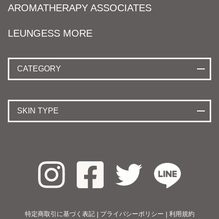
AROMATHERAPY ASSOCIATES
LEUNGESS MORE
CATEGORY
SKIN TYPE
特定商取引に基づく表記
プライバシーポリシー
利用規約