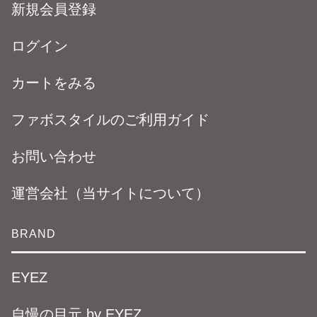
新規会員登録
ログイン
カートをみる
ファボスタイルのご利用ガイド
お問い合わせ
運営会社（当サイトについて）
BRAND
EYEZ
自慢の目元 by EYEZ