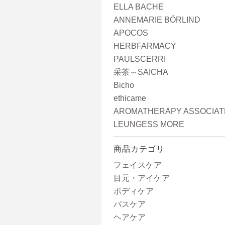
ELLA BACHE
ANNEMARIE BÖRLIND
APOCOS
HERBFARMACY
PAULSCERRI
采茶～SAICHA
Bicho
ethicame
AROMATHERAPY ASSOCIAT
LEUNGESS MORE
商品カテゴリ
フェイスケア
目元・アイケア
ボディケア
バスケア
ヘアケア