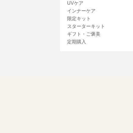
UVケア
インナーケア
限定キット
スターターキット
ギフト・ご褒美
定期購入