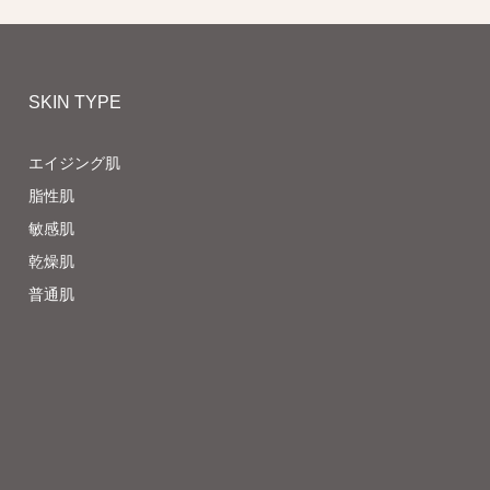
SKIN TYPE
エイジング肌
脂性肌
敏感肌
乾燥肌
普通肌