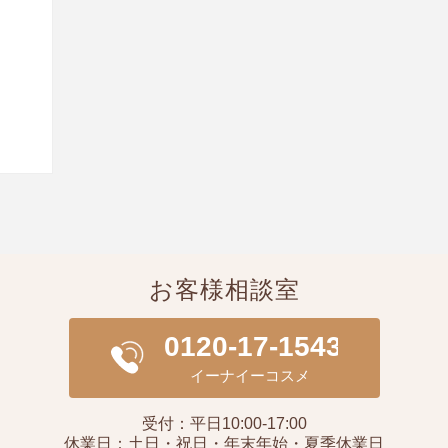
お客様相談室
受付：平日10:00-17:00
休業日：土日・祝日・年末年始・夏季休業日