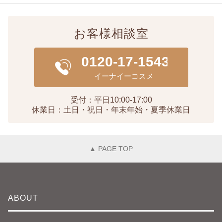
お客様相談室
受付：平日10:00-17:00
休業日：土日・祝日・年末年始・夏季休業日
▲ PAGE TOP
ABOUT