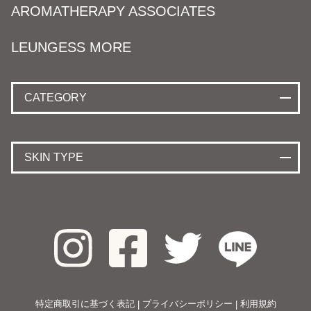
AROMATHERAPY ASSOCIATES
LEUNGESS MORE
CATEGORY
SKIN TYPE
特定商取引に基づく表記
プライバシーポリシー
利用規約