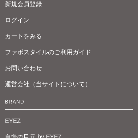
新規会員登録
ログイン
カートをみる
ファボスタイルのご利用ガイド
お問い合わせ
運営会社（当サイトについて）
BRAND
EYEZ
自慢の目元 by EYEZ