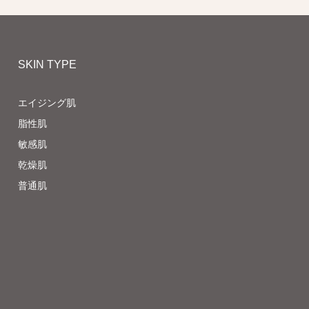
SKIN TYPE
エイジング肌
脂性肌
敏感肌
乾燥肌
普通肌