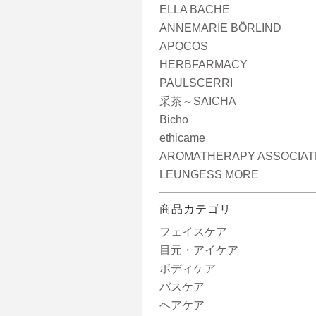
ELLA BACHE
ANNEMARIE BÖRLIND
APOCOS
HERBFARMACY
PAULSCERRI
采茶～SAICHA
Bicho
ethicame
AROMATHERAPY ASSOCIAT
LEUNGESS MORE
商品カテゴリ
フェイスケア
目元・アイケア
ボディケア
バスケア
ヘアケア