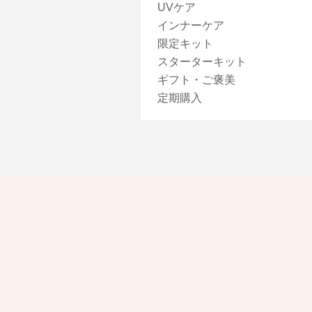
UVケア
インナーケア
限定キット
スターターキット
ギフト・ご褒美
定期購入