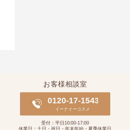
お客様相談室
受付：平日10:00-17:00
休業日：土日・祝日・年末年始・夏季休業日