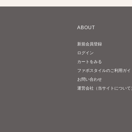
ABOUT
新規会員登録
ログイン
カートをみる
ファボスタイルのご利用ガイ
お問い合わせ
運営会社（当サイトについて