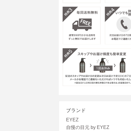
ブランド
EYEZ
自慢の目元 by EYEZ