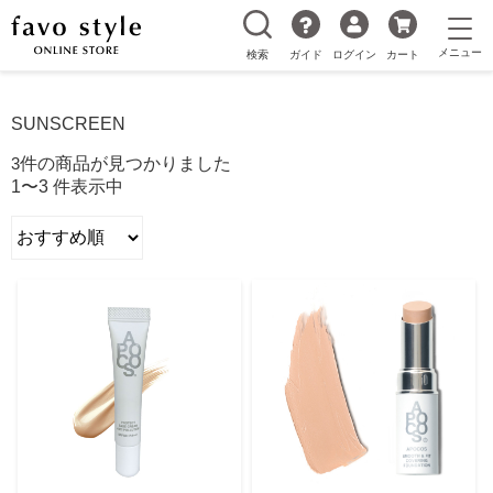
検索
ガイド
ログイン
カート
SUNSCREEN
3
件の商品が見つかりました
1〜3 件表示中