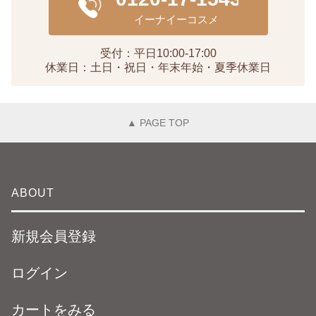
受付：平日10:00-17:00
休業日：土日・祝日・年末年始・夏季休業日
▲ PAGE TOP
ABOUT
新規会員登録
ログイン
カートをみる