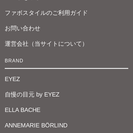
ファボスタイルのご利用ガイド
お問い合わせ
運営会社（当サイトについて）
BRAND
EYEZ
自慢の目元 by EYEZ
ELLA BACHE
ANNEMARIE BÖRLIND