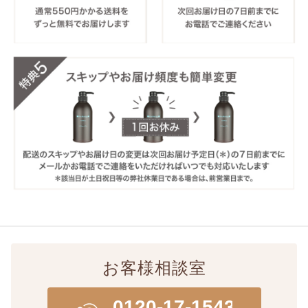
お客様相談室