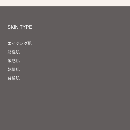
SKIN TYPE
エイジング肌
脂性肌
敏感肌
乾燥肌
普通肌