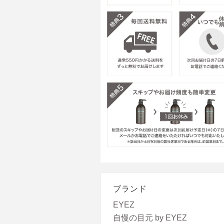
ブランド
EYEZ
自慢の目元 by EYEZ