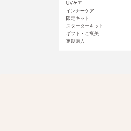
UVケア
インナーケア
限定キット
スターターキット
ギフト・ご褒美
定期購入