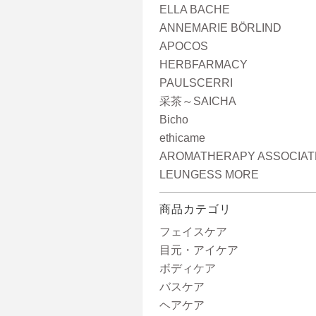
ELLA BACHE
ANNEMARIE BÖRLIND
APOCOS
HERBFARMACY
PAULSCERRI
采茶～SAICHA
Bicho
ethicame
AROMATHERAPY ASSOCIAT
LEUNGESS MORE
商品カテゴリ
フェイスケア
目元・アイケア
ボディケア
バスケア
ヘアケア