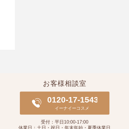
お客様相談室
受付：平日10:00-17:00
休業日：土日・祝日・年末年始・夏季休業日