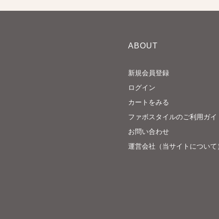
ABOUT
新規会員登録
ログイン
カートをみる
ファボスタイルのご利用ガイ
お問い合わせ
運営会社（当サイトについて