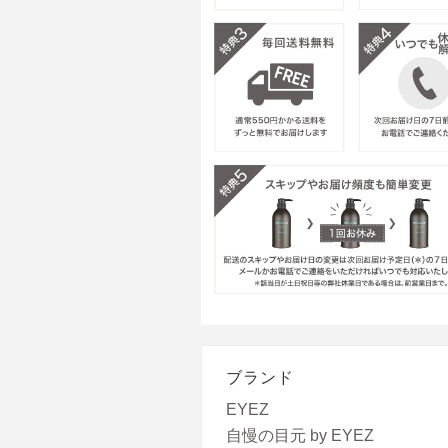
ブランド
EYEZ
自慢の目元 by EYEZ