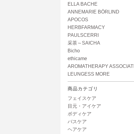
ELLA BACHE
ANNEMARIE BÖRLIND
APOCOS
HERBFARMACY
PAULSCERRI
采茶～SAICHA
Bicho
ethicame
AROMATHERAPY ASSOCIAT
LEUNGESS MORE
商品カテゴリ
フェイスケア
目元・アイケア
ボディケア
バスケア
ヘアケア