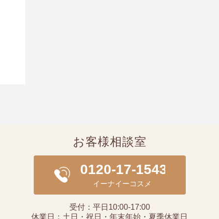
お客様相談室
受付：平日10:00-17:00
休業日：土日・祝日・年末年始・夏季休業日