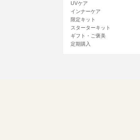
UVケア
インナーケア
限定キット
スターターキット
ギフト・ご褒美
定期購入