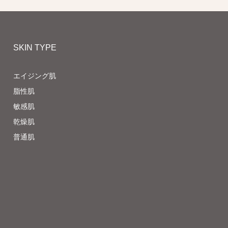
SKIN TYPE
エイジング肌
脂性肌
敏感肌
乾燥肌
普通肌