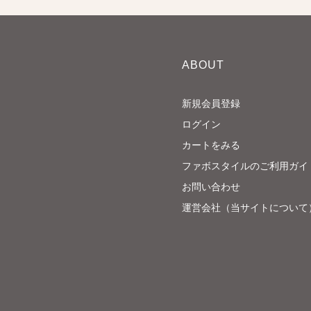
ABOUT
新規会員登録
ログイン
カートをみる
ファボスタイルのご利用ガイ
お問い合わせ
運営会社（当サイトについて