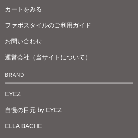
カートをみる
ファボスタイルのご利用ガイド
お問い合わせ
運営会社（当サイトについて）
BRAND
EYEZ
自慢の目元 by EYEZ
ELLA BACHE