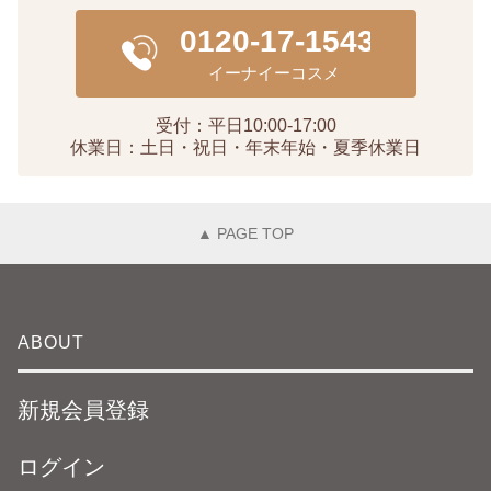
受付：平日10:00-17:00
休業日：土日・祝日・年末年始・夏季休業日
▲ PAGE TOP
ABOUT
新規会員登録
ログイン