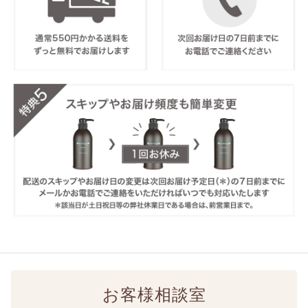
お客様相談室