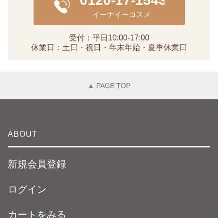
受付：平日10:00-17:00
休業日：土日・祝日・年末年始・夏季休業日
▲ PAGE TOP
ABOUT
新規会員登録
ログイン
カートをみる