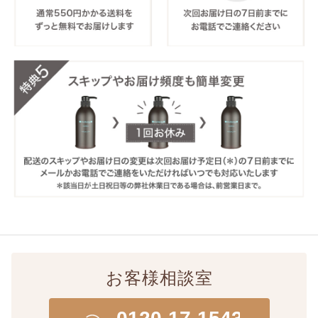
お客様相談室