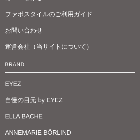
ファボスタイルのご利用ガイド
お問い合わせ
運営会社（当サイトについて）
BRAND
EYEZ
自慢の目元 by EYEZ
ELLA BACHE
ANNEMARIE BÖRLIND