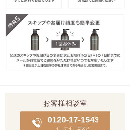
お客様相談室