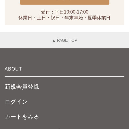
受付：平日10:00-17:00
休業日：土日・祝日・年末年始・夏季休業日
▲ PAGE TOP
ABOUT
新規会員登録
ログイン
カートをみる