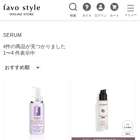
検索
ガイド
ログイン
カート
SERUM
4
件の商品が見つかりました
1〜4 件表示中