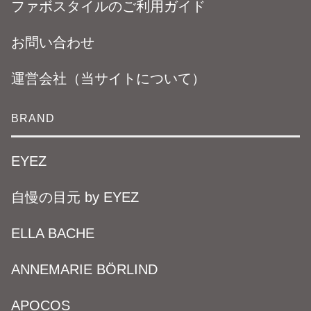
ファボスタイルのご利用ガイド
お問い合わせ
運営会社（当サイトについて）
BRAND
EYEZ
自慢の目元 by EYEZ
ELLA BACHE
ANNEMARIE BÖRLIND
APOCOS