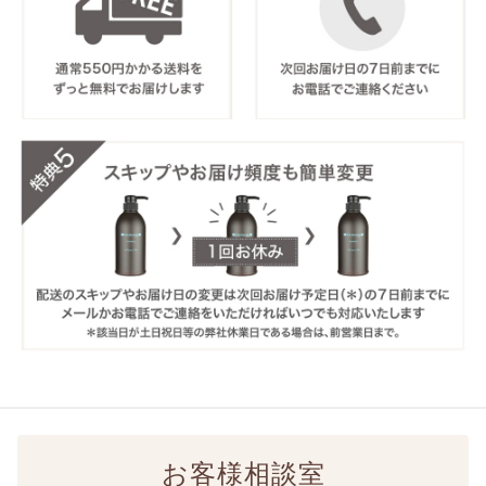
お客様相談室