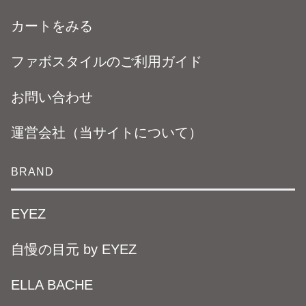
カートをみる
ファボスタイルのご利用ガイド
お問い合わせ
運営会社（当サイトについて）
BRAND
EYEZ
自慢の目元 by EYEZ
ELLA BACHE