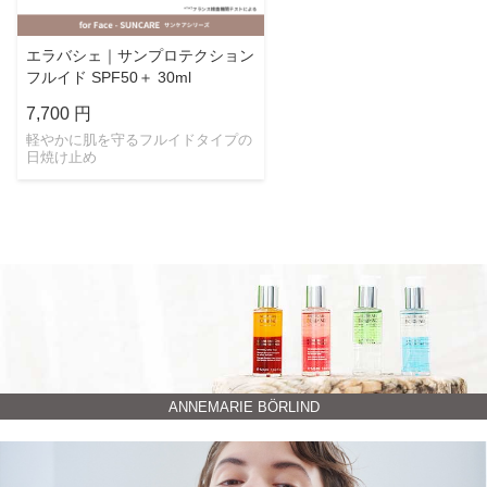
エラバシェ｜サンプロテクション
フルイド SPF50＋ 30ml
7,700 円
軽やかに肌を守るフルイドタイプの
日焼け止め
ANNEMARIE BÖRLIND