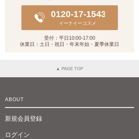
受付：平日10:00-17:00
休業日：土日・祝日・年末年始・夏季休業日
▲ PAGE TOP
ABOUT
新規会員登録
ログイン